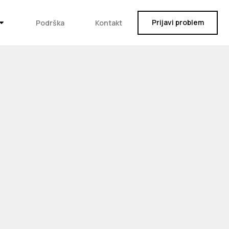
Prijavi problem
Podrška
Kontakt